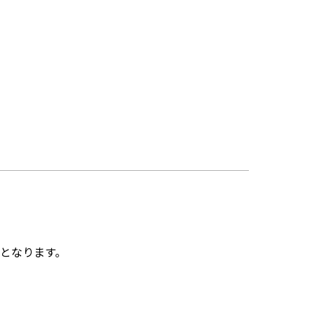
となります。
。