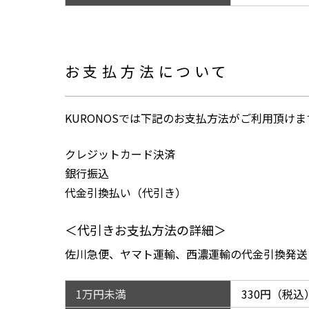
お支払方法について
KURONOSでは下記のお支払方法がご利用頂けま
クレジットカード決済
銀行振込
代金引換払い（代引き）
＜代引きお支払方法の詳細＞
佐川急便、ヤマト運輸、西濃運輸の代金引換発送
1万円未満
330円（税込