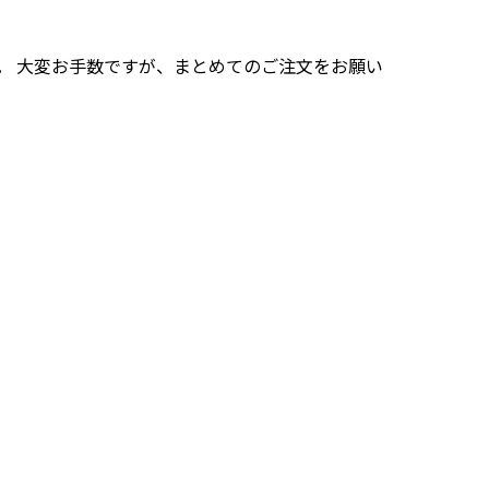
。 大変お手数ですが、まとめてのご注文をお願い