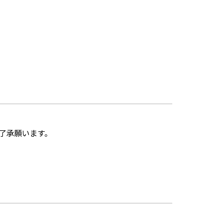
了承願います。