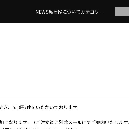
NEWS
黒七輪について
カテゴリー
き、550円/件をいただいております。
加になります。（ご注文後に別途メールにてご案内いたします