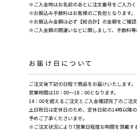
※ご入金時はお名前のあとに注文番号をご入力く
※お振込み手数料はお客様のご負担となります。
※お振込み金額は必ず【総合計】の金額をご確認
※ご入金額の間違いなどに関しまして、手数料等
お届け日について
ご注文後下記の日程で商品をお届けいたします。
営業時間は10：00～18：00となります。
14：00を超えるご注文とご入金確認完了のご注
土日祝日は定休日のため、定休日前の14時以降
予めご了承くださいませ。
※ご注文状況により7営業日程度お時間を頂戴す