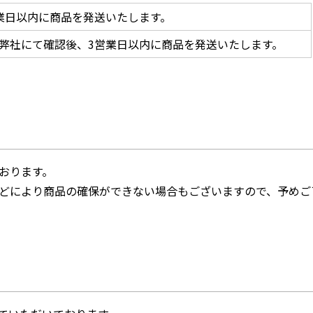
業日以内に商品を発送いたします。
弊社にて確認後、3営業日以内に商品を発送いたします。
おります。
どにより商品の確保ができない場合もございますので、予めご