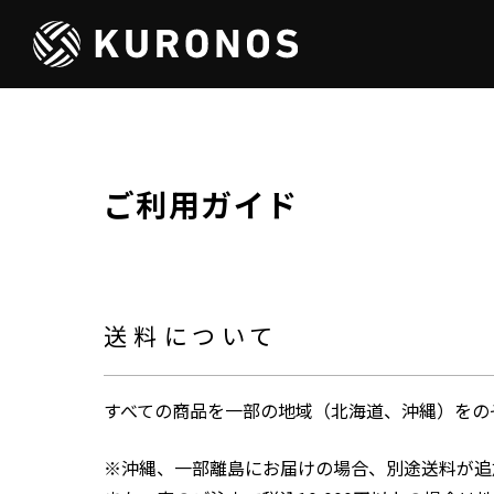
ご利用ガイド
送料について
すべての商品を一部の地域（北海道、沖縄）をのぞ
※沖縄、一部離島にお届けの場合、別途送料が追