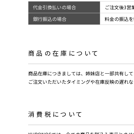
代金引換払いの場合
ご注文後3営
銀行振込の場合
料金の振込を
商品の在庫について
商品在庫につきましては、姉妹店と一部共有して
ご注文いただいたタイミングや在庫反映の遅れな
消費税について