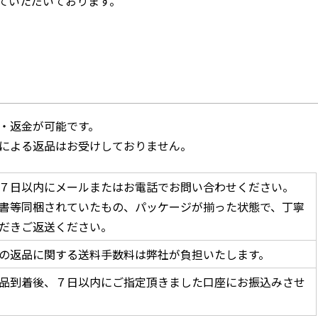
せていただいております。
・返金が可能です。
による返品はお受けしておりません。
７日以内にメールまたはお電話でお問い合わせください。
書等同梱されていたもの、パッケージが揃った状態で、丁寧
だきご返送ください。
の返品に関する送料手数料は弊社が負担いたします。
品到着後、７日以内にご指定頂きました口座にお振込みさせ