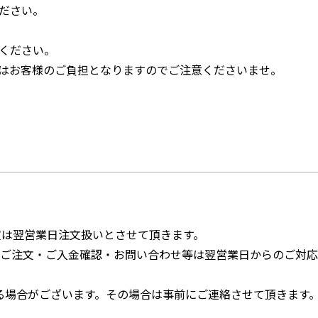
ださい。
ください。
はお客様のご負担となりますのでご注意くださいませ。
文は翌営業日注文扱いとさせて頂きます。
のご注文・ご入金確認・お問い合わせ等は翌営業日からのご対応
る場合がございます。その場合は事前にご連絡させて頂きます