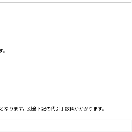
す。
となります。別途下記の代引手数料がかかります。
）