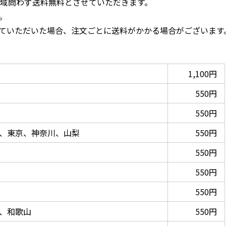
は地域問わず送料無料とさせていただきます。
。
ていただいた場合、注文ごとに送料がかかる場合がございます
1,100円
550円
550円
、東京、神奈川、山梨
550円
550円
550円
550円
、和歌山
550円