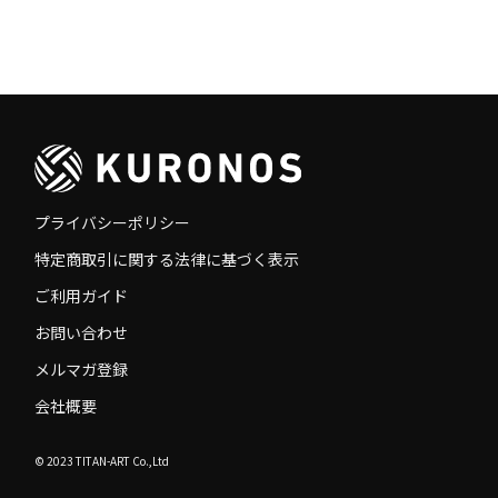
プライバシーポリシー
特定商取引に関する法律に基づく表示
ご利用ガイド
お問い合わせ
メルマガ登録
会社概要
© 2023 TITAN-ART Co.,Ltd