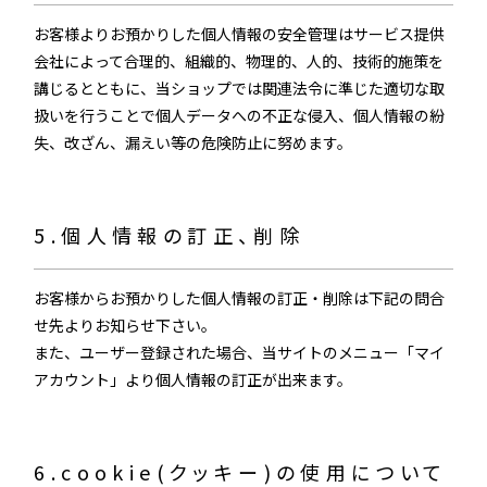
お客様よりお預かりした個人情報の安全管理はサービス提供
会社によって合理的、組織的、物理的、人的、技術的施策を
講じるとともに、当ショップでは関連法令に準じた適切な取
扱いを行うことで個人データへの不正な侵入、個人情報の紛
失、改ざん、漏えい等の危険防止に努めます。
5.個人情報の訂正、削除
お客様からお預かりした個人情報の訂正・削除は下記の問合
せ先よりお知らせ下さい。
また、ユーザー登録された場合、当サイトのメニュー「マイ
アカウント」より個人情報の訂正が出来ます。
6.cookie(クッキー)の使用について