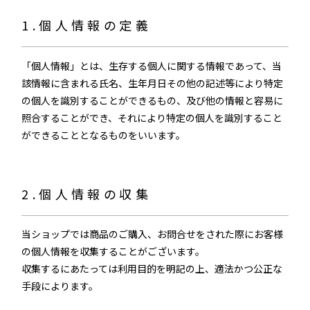
1.個人情報の定義
「個人情報」とは、生存する個人に関する情報であって、当
該情報に含まれる氏名、生年月日その他の記述等により特定
の個人を識別することができるもの、及び他の情報と容易に
照合することができ、それにより特定の個人を識別すること
ができることとなるものをいいます。
2.個人情報の収集
当ショップでは商品のご購入、お問合せをされた際にお客様
の個人情報を収集することがございます。
収集するにあたっては利用目的を明記の上、適法かつ公正な
手段によります。