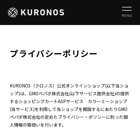
MENU
プライバシーポリシー
KURONOS（クロノス）公式オンラインショップ(以下当ショ
ップ)は、
GMOペパボ株式会社
(以下サービス提供会社)の提供
するショッピングカートASPサービス
カラーミーショップ
(当サービス)を利用して当ショップを開設するにあたりGMO
ペパボ株式会社の定めた
プライバシー・ポリシー
に則った個
人情報の取扱いを行います。