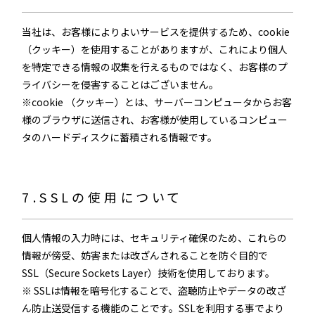
当社は、お客様によりよいサービスを提供するため、cookie
（クッキー）を使用することがありますが、これにより個人
を特定できる情報の収集を行えるものではなく、お客様のプ
ライバシーを侵害することはございません。
※cookie （クッキー）とは、サーバーコンピュータからお客
様のブラウザに送信され、お客様が使用しているコンピュー
タのハードディスクに蓄積される情報です。
7.SSLの使用について
個人情報の入力時には、セキュリティ確保のため、これらの
情報が傍受、妨害または改ざんされることを防ぐ目的で
SSL（Secure Sockets Layer）技術を使用しております。
※ SSLは情報を暗号化することで、盗聴防止やデータの改ざ
ん防止送受信する機能のことです。SSLを利用する事でより