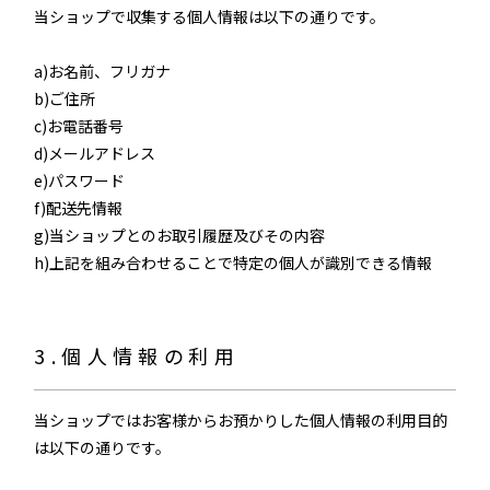
当ショップで収集する個人情報は以下の通りです。
a)お名前、フリガナ
b)ご住所
c)お電話番号
d)メールアドレス
e)パスワード
f)配送先情報
g)当ショップとのお取引履歴及びその内容
h)上記を組み合わせることで特定の個人が識別できる情報
3.個人情報の利用
当ショップではお客様からお預かりした個人情報の利用目的
は以下の通りです。