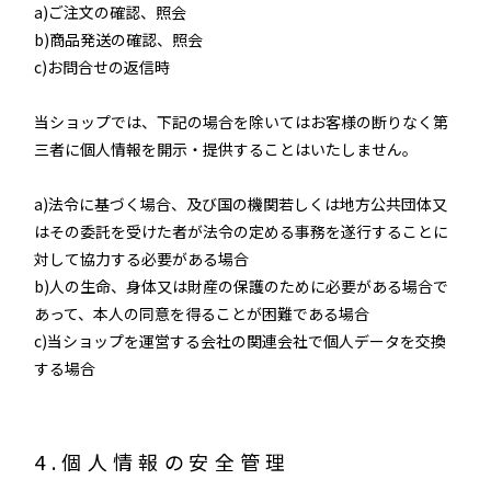
a)ご注文の確認、照会
b)商品発送の確認、照会
c)お問合せの返信時
当ショップでは、下記の場合を除いてはお客様の断りなく第
三者に個人情報を開示・提供することはいたしません。
a)法令に基づく場合、及び国の機関若しくは地方公共団体又
はその委託を受けた者が法令の定める事務を遂行することに
対して協力する必要がある場合
b)人の生命、身体又は財産の保護のために必要がある場合で
あって、本人の同意を得ることが困難である場合
c)当ショップを運営する会社の関連会社で個人データを交換
する場合
4.個人情報の安全管理