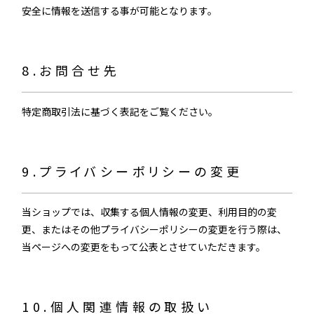
安全に情報を送信する事が可能となります。
8.お問合せ先
特定商取引法に基づく表記をご覧ください。
9.プライバシーポリシーの変更
当ショップでは、収集する個人情報の変更、利用目的の変
更、またはその他プライバシーポリシーの変更を行う際は、
当ページへの変更をもって公表とさせていただきます。
10.個人関連情報の取扱い