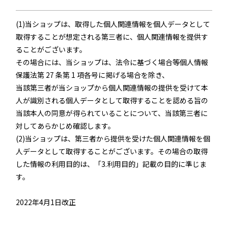
(1)当ショップは、取得した個人関連情報を個人データとして
取得することが想定される第三者に、個人関連情報を提供す
ることがございます。
その場合には、当ショップは、法令に基づく場合等個人情報
保護法第 27 条第 1 項各号に掲げる場合を除き、
当該第三者が当ショップから個人関連情報の提供を受けて本
人が識別される個人データとして取得することを認める旨の
当該本人の同意が得られていることについて、当該第三者に
対してあらかじめ確認します。
(2)当ショップは、第三者から提供を受けた個人関連情報を個
人データとして取得することがございます。その場合の取得
した情報の利用目的は、「3.利用目的」記載の目的に準じま
す。
2022年4月1日改正