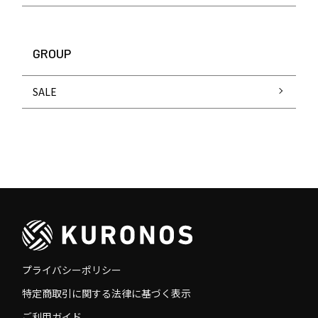
GROUP
SALE
プライバシーポリシー
特定商取引に関する法律に基づく表示
ご利用ガイド