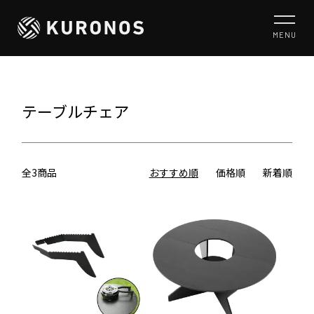
MENU
テーブルチェア
全3商品
おすすめ順
価格順
新着順