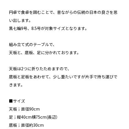
円卓で食卓を囲むことで、昔ながらの伝統の日本の良さを思
い出します。
黒七輪9号、8.5号が対象サイズとなります。
組み立て式のテーブルで、
天板と、底板、足に分かれております。
天板は2つに折りたためますので、
底板と足板をあわせて、少し重たいですが片手で持ち運びで
きます。
■サイズ
天板；直径90cm
足；縦40cm横75cm(長辺）
底板；直径約30cm