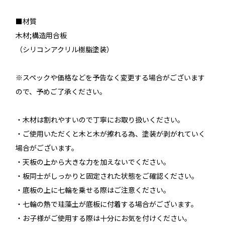
■材質
木材;構造用合板
（シリコンアクリル樹脂塗装）
※スペックや価格などを予告なく変更する場合がございます
ので、予めご了承ください。
・木材は割れやすいので丁寧にお取り扱いください。
・ご使用いただくと木と木が擦れる為、塗装が剥がれていく
場合がございます。
・天板の上から大きな力を加えないでください。
・板同士がしっかりと固定された状態をご確認ください。
・底板の上に七輪を乗せる際はご注意ください。
・七輪の熱で珪藻土が底板に付着する場合がございます。
・お子様がご使用する際は十分にお気を付けください。