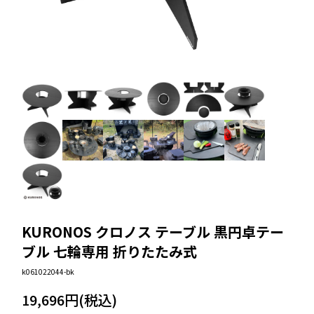
KURONOS クロノス テーブル 黒円卓テー
ブル 七輪専用 折りたたみ式
k061022044-bk
19,696円(税込)