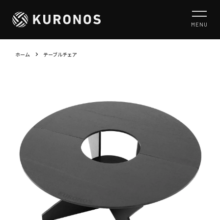
MENU
ホーム
テーブルチェア