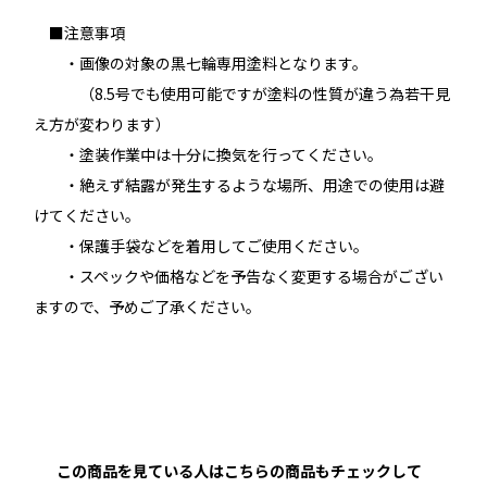
■注意事項
・画像の対象の黒七輪専用塗料となります。
（8.5号でも使用可能ですが塗料の性質が違う為若干見
え方が変わります）
・塗装作業中は十分に換気を行ってください。
・絶えず結露が発生するような場所、用途での使用は避
けてください。
・保護手袋などを着用してご使用ください。
・スペックや価格などを予告なく変更する場合がござい
ますので、予めご了承ください。
この商品を見ている人はこちらの商品もチェックして