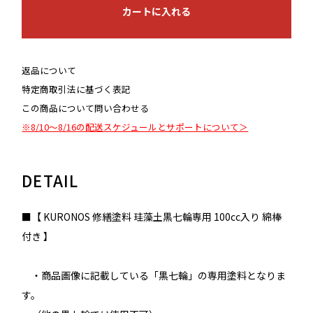
カートに入れる
返品について
特定商取引法に基づく表記
この商品について問い合わせる
※8/10～8/16の配送スケジュールとサポートについて＞
DETAIL
■【 KURONOS 修繕塗料 珪藻土黒七輪専用 100cc入り 綿棒
付き 】
・商品画像に記載している「黒七輪」の専用塗料となりま
す。