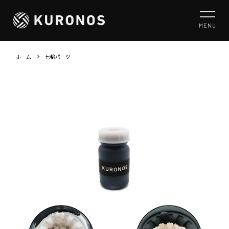
MENU
ホーム
七輪パーツ