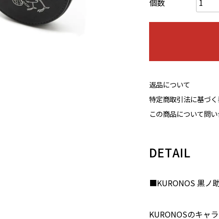
個数
返品について
特定商取引法に基づく
この商品について問い
DETAIL
■KURONOS 黒ノ助
KURONOSのキャ