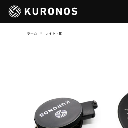
ホーム
ライト・他