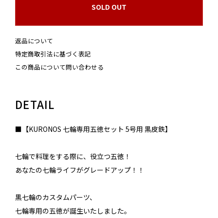
SOLD OUT
返品について
特定商取引法に基づく表記
この商品について問い合わせる
DETAIL
■【KURONOS 七輪専用五徳セット 5号用 黒皮鉄】
七輪で料理をする際に、役立つ五徳！
あなたの七輪ライフがグレードアップ！！
黒七輪のカスタムパーツ、
七輪専用の五徳が誕生いたしました。