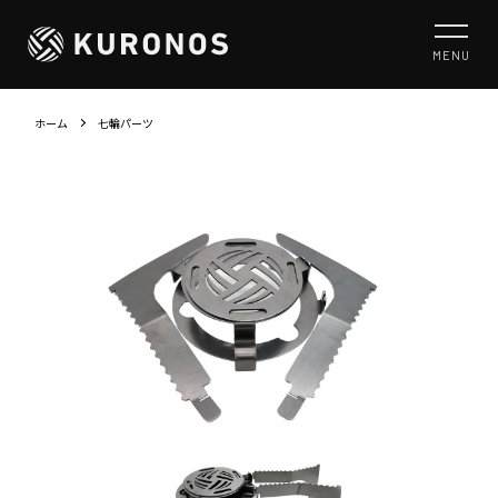
MENU
ホーム
七輪パーツ