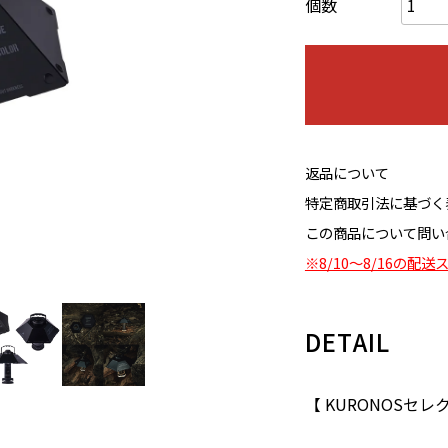
個数
返品について
特定商取引法に基づく
この商品について問い
※8/10～8/16の
DETAIL
【 KURONOSセレクト 