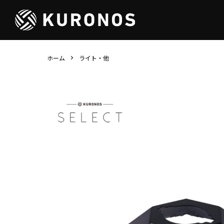
ホーム
ライト・他