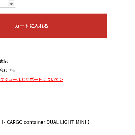
カートに入れる
表記
合わせる
配送スケジュールとサポートについて＞
CARGO container DUAL LIGHT MINI 】