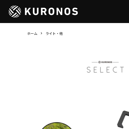
ホーム
ライト・他