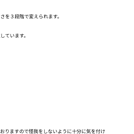
高さを３段階で変えられます。
しています。
ておりますので怪我をしないように十分に気を付け