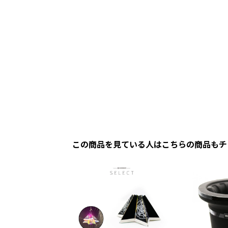
この商品を見ている人はこちらの商品もチ