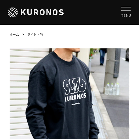
MENU
ホーム
ライト・他