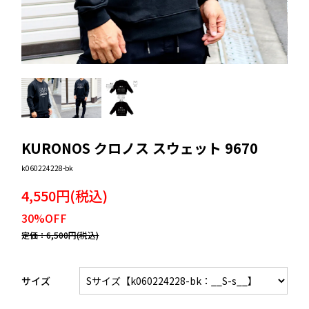
KURONOS クロノス スウェット 9670
k060224228-bk
4,550円(税込)
30%OFF
定価：6,500円(税込)
サイズ