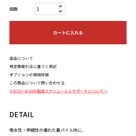
個数
カートに入れる
返品について
特定商取引法に基づく表記
オプションの値段詳細
この商品について問い合わせる
※8/10～8/16の配送スケジュールとサポートについて＞
DETAIL
吸水性・伸縮性の優れた裏パイル地に、