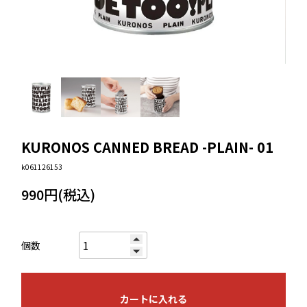
KURONOS CANNED BREAD -PLAIN- 01
k061126153
990円(税込)
個数
カートに入れる