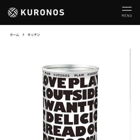
MENU
ホーム
キッチン