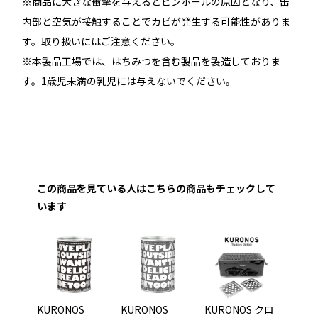
※商品に大きな衝撃を与えるとピンホールの原因となり、缶
内部と空気が接触することでカビが発生する可能性がありま
す。取り扱いにはご注意ください。
※本製品工場では、はちみつを含む製品を製造しておりま
す。1歳児未満の乳児には与えないでください。
この商品を見ている人はこちらの商品もチェックして
います
KURONOS
KURONOS
KURONOS クロ