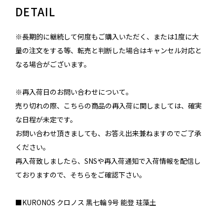
DETAIL
※長期的に継続して何度もご購入いただく、または1度に大
量の注文をする等、転売と判断した場合はキャンセル対応と
なる場合がございます。
※再入荷日のお問い合わせについて。
売り切れの際、こちらの商品の再入荷に関しましては、確実
な日程が未定です。
お問い合わせ頂きましても、お答え出来兼ねますのでご了承
ください。
再入荷致しましたら、SNSや再入荷通知で入荷情報を配信し
ておりますので、そちらをご確認下さい。
■KURONOS クロノス 黒七輪 9号 能登 珪藻土