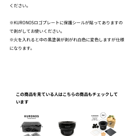
ください。
※KURONOSロゴプレートに保護シールが貼ってありますの
で剥がしてお使いください。
※火を入れると中の黒塗装が剥がれ白色に変色しますが仕様
になります。
この商品を見ている人はこちらの商品もチェックして
います