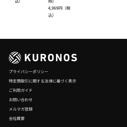
込）
用)
4,969円（税
込）
プライバシーポリシー
特定商取引に関する法律に基づく表示
ご利用ガイド
お問い合わせ
メルマガ登録
会社概要