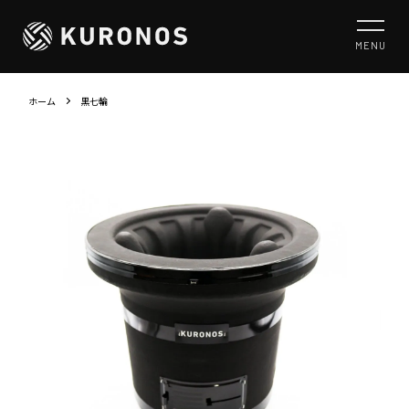
MENU
ホーム
黒七輪