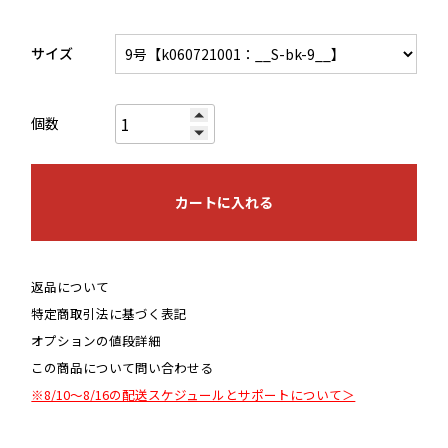
サイズ
個数
カートに入れる
返品について
特定商取引法に基づく表記
オプションの値段詳細
この商品について問い合わせる
※8/10～8/16の配送スケジュールとサポートについて＞